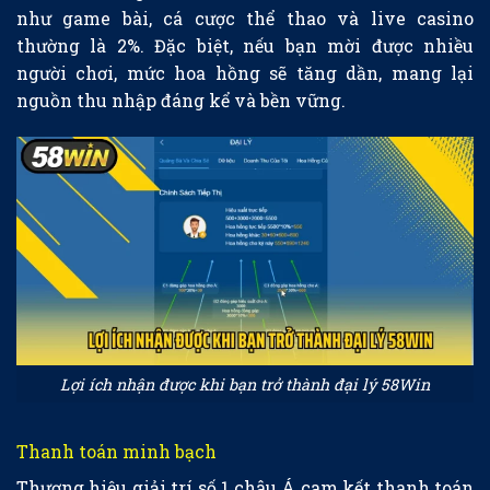
như game bài, cá cược thể thao và live casino
thường là 2%. Đặc biệt, nếu bạn mời được nhiều
người chơi, mức hoa hồng sẽ tăng dần, mang lại
nguồn thu nhập đáng kể và bền vững.
Lợi ích nhận được khi bạn trở thành đại lý 58Win
Thanh toán minh bạch
Thương hiệu giải trí số 1 châu Á cam kết thanh toán