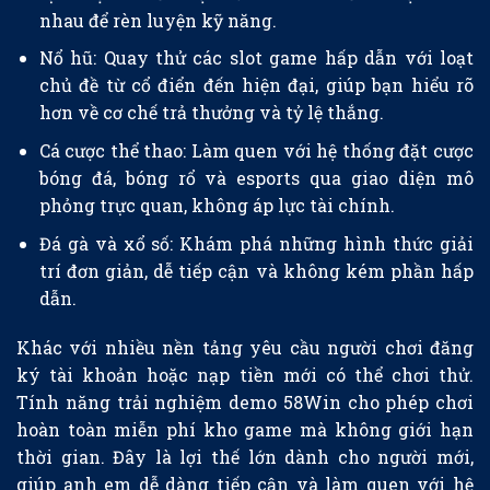
nhau để rèn luyện kỹ năng.
Nổ hũ: Quay thử các slot game hấp dẫn với loạt
chủ đề từ cổ điển đến hiện đại, giúp bạn hiểu rõ
hơn về cơ chế trả thưởng và tỷ lệ thắng.
Cá cược thể thao: Làm quen với hệ thống đặt cược
bóng đá, bóng rổ và esports qua giao diện mô
phỏng trực quan, không áp lực tài chính.
Đá gà và xổ số: Khám phá những hình thức giải
trí đơn giản, dễ tiếp cận và không kém phần hấp
dẫn.
Khác với nhiều nền tảng yêu cầu người chơi đăng
ký tài khoản hoặc nạp tiền mới có thể chơi thử.
Tính năng trải nghiệm demo 58Win cho phép chơi
hoàn toàn miễn phí kho game mà không giới hạn
thời gian. Đây là lợi thế lớn dành cho người mới,
giúp anh em dễ dàng tiếp cận và làm quen với hệ