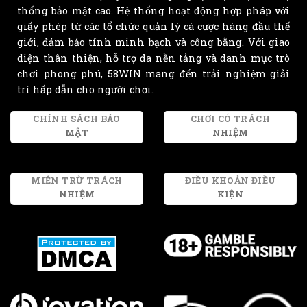
thống bảo mật cao. Hệ thống hoạt động hợp pháp với
giấy phép từ các tổ chức quản lý cá cược hàng đầu thế
giới, đảm bảo tính minh bạch và công bằng. Với giao
diện thân thiện, hỗ trợ đa nền tảng và danh mục trò
chơi phong phú, 58WIN mang đến trải nghiệm giải
trí hấp dẫn cho người chơi.
CHÍNH SÁCH BẢO
CHƠI CÓ TRÁCH
MẬT
NHIỆM
MIỄN TRỪ TRÁCH
ĐIỀU KHOẢN ĐIỀU
NHIỆM
KIỆN