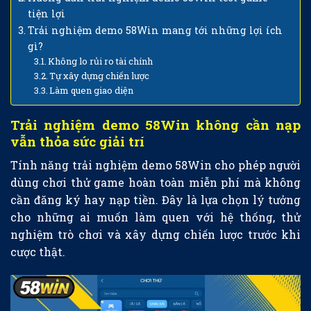
tiện lợi
Trải nghiệm demo 58Win mang tới những lợi ích
gì?
Không lo rủi ro tài chính
Tự xây dựng chiến lược
Làm quen giao diện
Trải nghiệm demo 58Win không cần nạp
vẫn thỏa sức giải trí
Tính năng trải nghiệm demo 58Win cho phép người
dùng chơi thử game hoàn toàn miễn phí mà không
cần đăng ký hay nạp tiền. Đây là lựa chọn lý tưởng
cho những ai muốn làm quen với hệ thống, thử
nghiệm trò chơi và xây dựng chiến lược trước khi
cược thật.