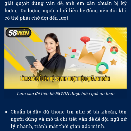
giải quyết đúng vấn đề, anh em cần chuẩn bị kỹ
lưỡng. Do lượng người chơi liên hệ đông nên đôi khi
có thể phải chờ đợi đến lượt.
Làm sao để liên hệ 58WIN được hiệu quả an toàn
Chuẩn bị đầy đủ thông tin như số tài khoản, tên
người dùng và mô tả chi tiết vấn đề để đội ngũ xử
lý nhanh, tránh mất thời gian xác minh.