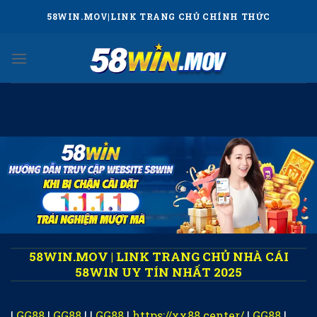
Skip
58WIN.MOV|LINK TRANG CHỦ CHÍNH THỨC
to
content
58WIN.MOV | LINK TRANG CHỦ NHÀ CÁI
58WIN UY TÍN NHẤT 2025
|
GG88
|
GG88
| |
GG88
|
https://xx88.center/
|
GG88
|