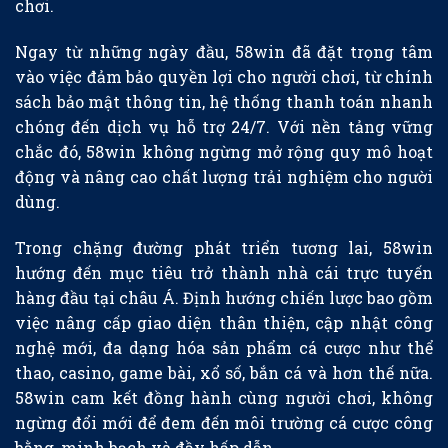
chơi.
Ngay từ những ngày đầu, 58win đã đặt trọng tâm
vào việc đảm bảo quyền lợi cho người chơi, từ chính
sách bảo mật thông tin, hệ thống thanh toán nhanh
chóng đến dịch vụ hỗ trợ 24/7. Với nền tảng vững
chắc đó, 58win không ngừng mở rộng quy mô hoạt
động và nâng cao chất lượng trải nghiệm cho người
dùng.
Trong chặng đường phát triển tương lai, 58win
hướng đến mục tiêu trở thành nhà cái trực tuyến
hàng đầu tại châu Á. Định hướng chiến lược bao gồm
việc nâng cấp giao diện thân thiện, cập nhật công
nghệ mới, đa dạng hóa sản phẩm cá cược như thể
thao, casino, game bài, xổ số, bắn cá và hơn thế nữa.
58win cam kết đồng hành cùng người chơi, không
ngừng đổi mới để đem đến môi trường cá cược công
bằng, minh bạch và đầy hấp dẫn.