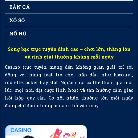
BẮN CÁ
XỔ SỐ
NỔ HŨ
Sòng bạc trực tuyến đỉnh cao – chơi lớn, thắng lớn
và rinh giải thưởng khủng mỗi ngày
Casino trực tuyến mang đến không gian giải trí sôi
động với hàng loạt trò chơi hấp dẫn như baccarat,
roulette, poker hay slot. Người chơi có thể tham gia mọi
lúc, mọi nơi, đặt cược linh hoạt và tận hưởng cảm giác
hồi hộp, gay cấn. Cơ hội nhận thưởng lớn mỗi ngày
đang chờ đón những ai dám thử vận may.