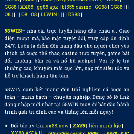
GG88
|
XX88
|
gg88 apk
|
bl555 casino
|
GG88
|
GG88
| | |
O8
| | | |
O8
|
O8
|
LLWIN
| | | |
RR88
|
58WIN
– nhà cái trực tuyến hàng đầu châu á . Giao
diện mượt mà, bảo mật tuyệt đối, truy cập ổn định
24/7. Luôn là điểm đến hàng đầu cho người chơi yêu
thích cá cược thể thao, casino trực tuyến, game bài
đổi thưởng, bắn cá và nổ hũ jackpot. Với tỷ lệ trả
thưởng cao, khuyến mãi cực lớn, nạp rút siêu tốc và
hỗ trợ khách hàng tận tâm,
58WIN cam kết mang đến trải nghiệm cá cược an
toàn – minh bạch – chuyên nghiệp. Đừng bỏ lỡ link
đăng nhập mới nhất tại 58WIN.mov để bắt đầu hành
trình giải trí đỉnh cao và thắng lớn mỗi ngày!
Đối tác uy tín:
xx88.now
|
XX88
|
liên minh kjc
|
XX88.ASIA
| |
|
|
https://kjc.coach/
|
RR88
|
|
RR88
|
KJC