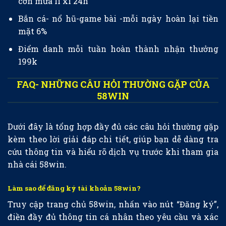
cơn mưa lì xì 24h
Bắn cá- nổ hũ-game bài -mỗi ngày hoàn lại tiền
mặt 6%
Điểm danh mỗi tuần hoàn thành nhận thưởng
199k
FAQ- NHỮNG CÂU HỎI THƯỜNG GẶP CỦA
58WIN
Dưới đây là tổng hợp đầy đủ các câu hỏi thường gặp
kèm theo lời giải đáp chi tiết, giúp bạn dễ dàng tra
cứu thông tin và hiểu rõ dịch vụ trước khi tham gia
nhà cái 58win.
Làm sao để đăng ký tài khoản 58win?
Truy cập trang chủ 58win, nhấn vào nút “Đăng ký”,
điền đầy đủ thông tin cá nhân theo yêu cầu và xác