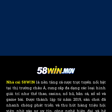
Nhà cái 58WIN
là nền tảng cá cược trực tuyến nổi bật
tại thị trường châu Á, cung cấp đa dạng các loại hình
giải trí như thể thao, casino, nổ hũ, bắn cá, xổ số và
game bài. Được thành lập từ năm 2019, sân chơi đã
nhanh chóng phát triển và thu hút hàng triệu hội
viên nhờ vào sự uy tín, công nghệ hiện đại và hệ