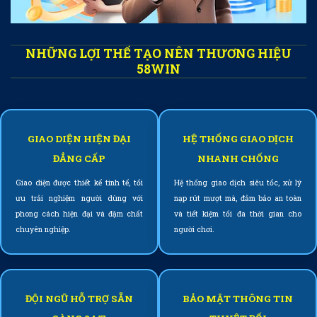
NHỮNG LỢI THẾ TẠO NÊN THƯƠNG HIỆU
58WIN
GIAO DIỆN HIỆN ĐẠI
HỆ THỐNG GIAO DỊCH
ĐẲNG CẤP
NHANH CHỐNG
Giao diện được thiết kế tinh tế, tối
Hệ thống giao dịch siêu tốc, xử lý
ưu trải nghiệm người dùng với
nạp rút mượt mà, đảm bảo an toàn
phong cách hiện đại và đậm chất
và tiết kiệm tối đa thời gian cho
chuyên nghiệp.
người chơi.
ĐỘI NGŨ HỖ TRỢ SẴN
BẢO MẬT THÔNG TIN