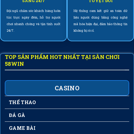
SÀNG 24/7
TUYỆT ĐỐI
Đội ngũ chăm sóc khách hàng luôn
Hệ thống cam kết giữ an toàn dữ
túc trực ngày đêm, hỗ trợ người
liệu người dùng bằng công nghệ
chơi nhanh chóng và tận tình suốt
mã hóa hiện đại, đảm bảo thông tin
24/7.
không bị rò rỉ.
TOP SẢN PHẨM HOT NHẤT TẠI SÂN CHƠI
58WIN
CASINO
THỂ THAO
ĐÁ GÀ
GAME BÀI